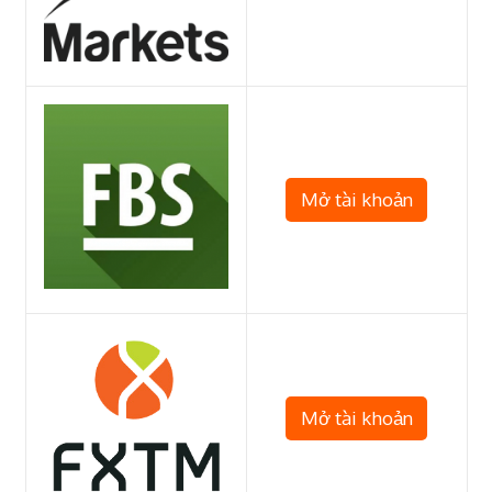
Mở tài khoản
Mở tài khoản