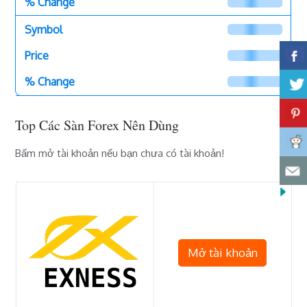
Top Các Sàn Forex Nên Dùng
Bấm mở tài khoản nếu bạn chưa có tài khoản!
Mở tài khoản