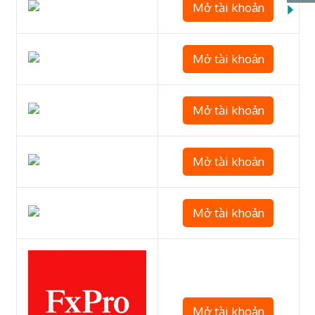
Mở tài khoản
Mở tài khoản
Mở tài khoản
Mở tài khoản
Mở tài khoản
Mở tài khoản