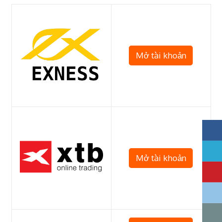
Mở tài khoản
Mở tài khoản