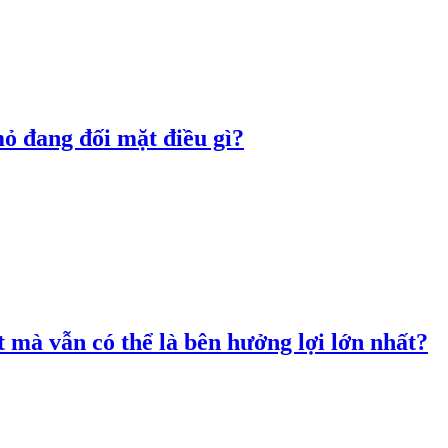
mỏ đang đối mặt điều gì?
 mà vẫn có thể là bên hưởng lợi lớn nhất?