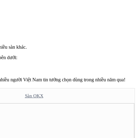
hiều sàn khác.
bên dưới:
t nhiều người Việt Nam tin tưởng chọn dùng trong nhiều năm qua!
Sàn OKX