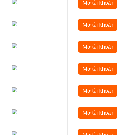
Mở tài khoản
Mở tài khoản
Mở tài khoản
Mở tài khoản
Mở tài khoản
Mở tài khoản
Mở tài khoản