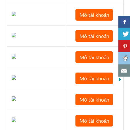
Mở tài khoản
Mở tài khoản
Mở tài khoản
Mở tài khoản
Mở tài khoản
Mở tài khoản