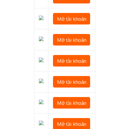
Mở tài khoản
Mở tài khoản
Mở tài khoản
Mở tài khoản
Mở tài khoản
Mở tài khoản