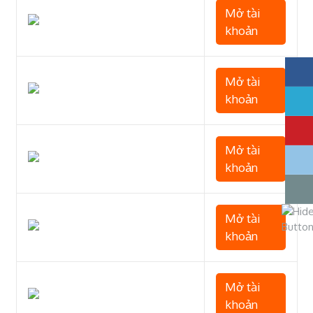
Mở tài
khoản
Mở tài
khoản
Mở tài
khoản
Mở tài
khoản
Mở tài
khoản