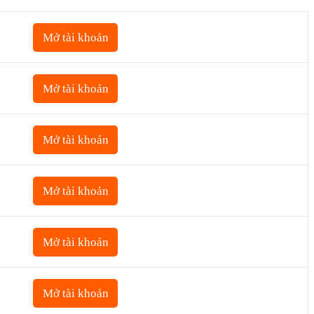
Mở tài khoản
Mở tài khoản
Mở tài khoản
Mở tài khoản
Mở tài khoản
Mở tài khoản