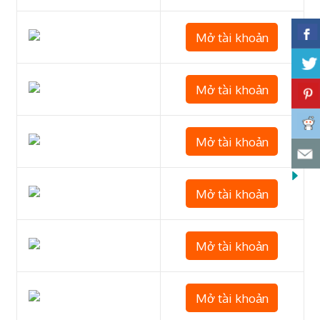
Mở tài khoản
Mở tài khoản
Mở tài khoản
Mở tài khoản
Mở tài khoản
Mở tài khoản