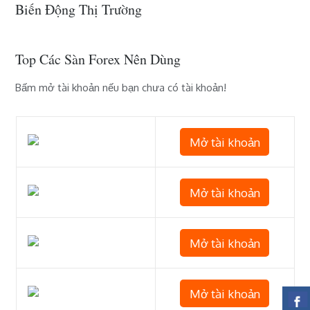
Biến Động Thị Trường
Top Các Sàn Forex Nên Dùng
Bấm mở tài khoản nếu bạn chưa có tài khoản!
Mở tài khoản
Mở tài khoản
Mở tài khoản
Mở tài khoản