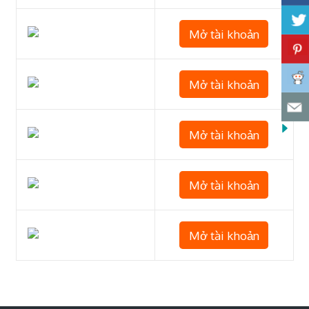
Mở tài khoản
Mở tài khoản
Mở tài khoản
Mở tài khoản
Mở tài khoản