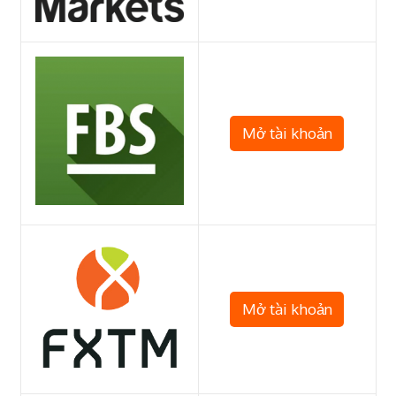
Mở tài khoản
Mở tài khoản