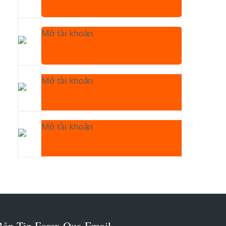
Mở tài khoản
Mở tài khoản
Mở tài khoản
Bản Tin Forex Qua Email