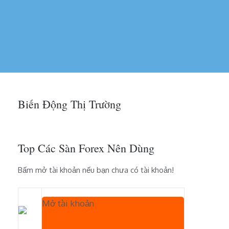
Biến Động Thị Trường
Top Các Sàn Forex Nên Dùng
Bấm mở tài khoản nếu bạn chưa có tài khoản!
Mở tài khoản