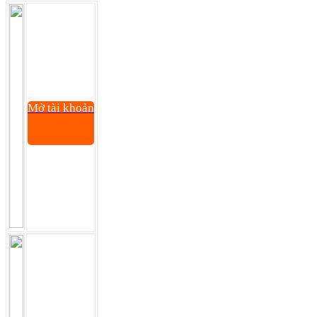
Mở tài khoản