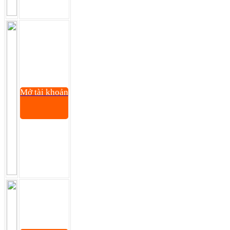
Mở tài khoản