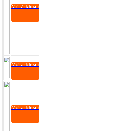
Mở tài khoản
Mở tài khoản
Mở tài khoản