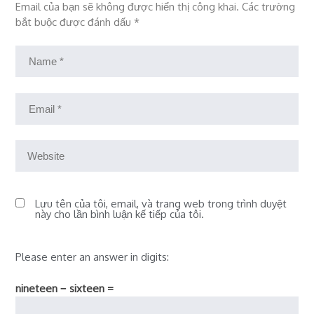
Email của bạn sẽ không được hiển thị công khai.
Các trường
bắt buộc được đánh dấu
*
Lưu tên của tôi, email, và trang web trong trình duyệt
này cho lần bình luận kế tiếp của tôi.
Please enter an answer in digits:
nineteen − sixteen =