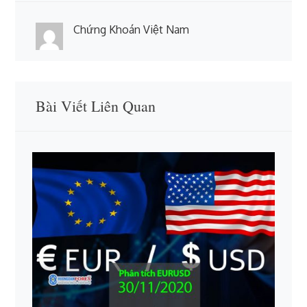
Chứng Khoán Việt Nam
Bài Viết Liên Quan