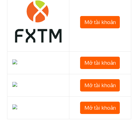
Mở tài khoản
Mở tài khoản
Mở tài khoản
Mở tài khoản