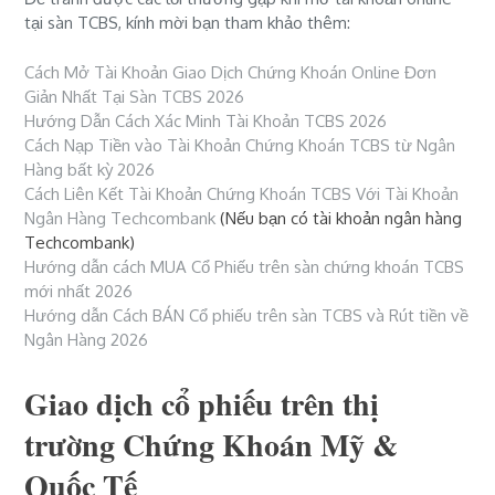
tại sàn TCBS, kính mời bạn tham khảo thêm:
Cách Mở Tài Khoản Giao Dịch Chứng Khoán Online Đơn
Giản Nhất Tại Sàn TCBS 2026
Hướng Dẫn Cách Xác Minh Tài Khoản TCBS 2026
Cách Nạp Tiền vào Tài Khoản Chứng Khoán TCBS từ Ngân
Hàng bất kỳ 2026
Cách Liên Kết Tài Khoản Chứng Khoán TCBS Với Tài Khoản
Ngân Hàng Techcombank
(Nếu bạn có tài khoản ngân hàng
Techcombank)
Hướng dẫn cách MUA Cổ Phiếu trên sàn chứng khoán TCBS
mới nhất 2026
Hướng dẫn Cách BÁN Cổ phiếu trên sàn TCBS và Rút tiền về
Ngân Hàng 2026
Giao dịch cổ phiếu trên thị
trường Chứng Khoán Mỹ &
Quốc Tế