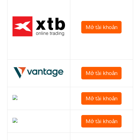
Mở tài khoản
Mở tài khoản
Mở tài khoản
Mở tài khoản