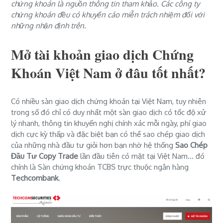
chứng khoán là nguồn thông tin tham khảo. Các công ty
chứng khoán đều có khuyến cáo miễn trách nhiệm đối với
những nhận định trên.
Mở tài khoản giao dịch Chứng
Khoán Việt Nam ở đâu tốt nhất?
Có nhiều sàn giao dịch chứng khoán tại Việt Nam, tuy nhiên
trong số đó chỉ có duy nhất một sàn giao dịch có tốc độ xử
lý nhanh, thông tin khuyến nghị chính xác mỗi ngày, phí giao
dịch cực kỳ thấp và đặc biệt bạn có thể sao chép giao dịch
của những nhà đầu tư giỏi hơn bạn nhờ hệ thống
Sao Chép
Đầu Tư Copy Trade
lần đầu tiên có mặt tại Việt Nam... đó
chính là Sàn chứng khoán
TCBS
trực thuộc ngân hàng
Techcombank
.