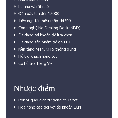
Lô nhỏ và rất nhỏ
Đòn bẩy lên đến 1:2000
Tiền nạp tối thiểu thấp chỉ $10
Công nghệ No Dealing Desk (NDD)
Đa dạng tài khoản để lựa chọn
Đa dạng sản phẩm để đầu tư
Nền tảng MT4, MT5 thông dụng
Hỗ trợ khách hàng tốt
Có hỗ trợ Tiếng Việt
Nhược điểm
Robot giao dịch tự động chưa tốt
Hoa hồng cao đối với tài khoản ECN