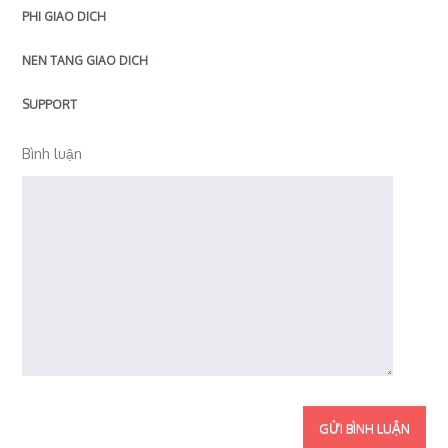
PHI GIAO DICH
NEN TANG GIAO DICH
SUPPORT
Bình luận