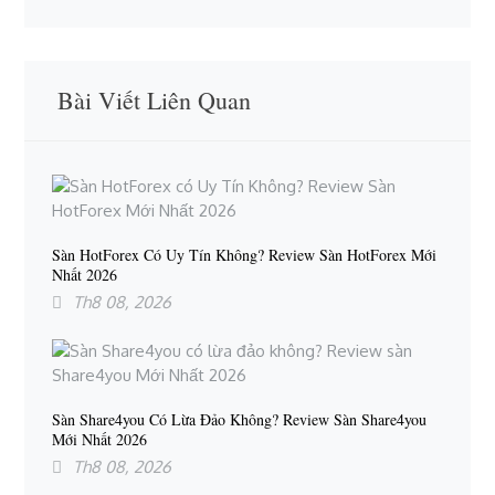
Bài Viết Liên Quan
Sàn HotForex Có Uy Tín Không? Review Sàn HotForex Mới
Nhất 2026
Th8 08, 2026
Sàn Share4you Có Lừa Đảo Không? Review Sàn Share4you
Mới Nhất 2026
Th8 08, 2026