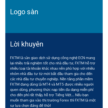
Logo sàn
Lời khuyên
FXTM là sàn giao dịch sử dụng công nghệ ECN mang
lại nhiều trải nghiệm tốt cho nhà đầu tư, FXTM hỗ trợ
nhiều loại tài khoản khác nhau nên phù hợp với nhiều
nhóm nhà đầu tư từ mới bắt đầu tham gia cho đến
các nhà đầu tư chuyên nghiệp. Nền tảng phần mềm
FXTM đang dùng là MT4 và MT5 được nhiều người
quen dùng, phương thức nạp tiền đa dạng miễn phí
cho đến phí rất thấp, hỗ trợ Tiếng Việt... Nếu bạn
muốn tham gia vào thị trường Forex thì FXTM là một
sự lựa chọn đáng để thử!