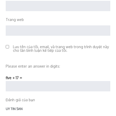
Trang web
Lưu tên của tôi, email, và trang web trong trình duyệt này
cho lần bình luận kế tiếp của tôi.
Please enter an answer in digits:
five + 17 =
Đánh giá của bạn
UY TIN SAN