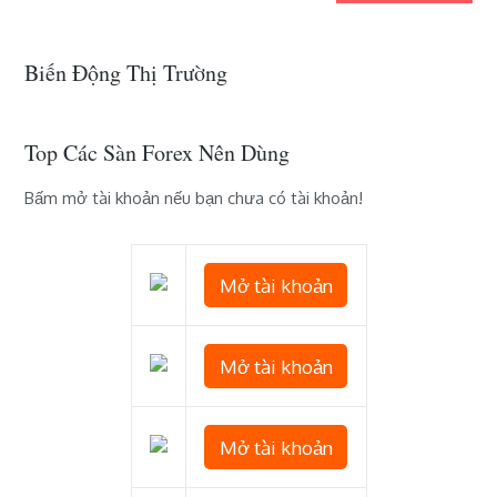
Biến Động Thị Trường
Top Các Sàn Forex Nên Dùng
Bấm mở tài khoản nếu bạn chưa có tài khoản!
Mở tài khoản
Mở tài khoản
Mở tài khoản