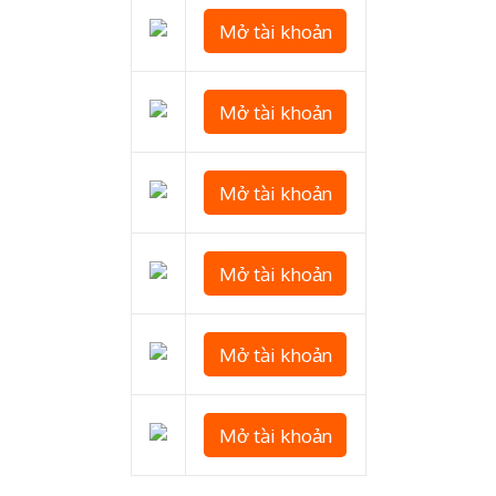
Mở tài khoản
Mở tài khoản
Mở tài khoản
Mở tài khoản
Mở tài khoản
Mở tài khoản