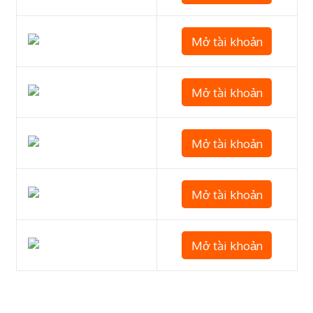
Mở tài khoản
Mở tài khoản
Mở tài khoản
Mở tài khoản
Mở tài khoản