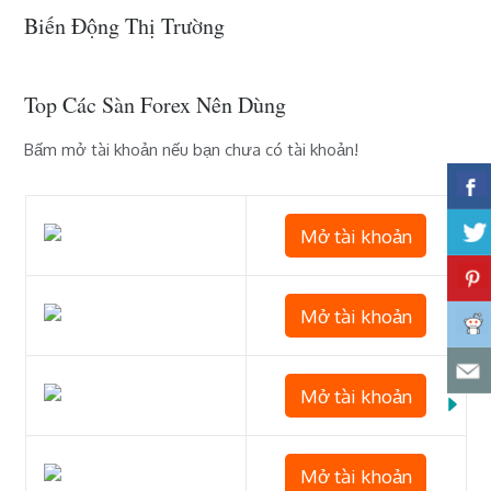
Biến Động Thị Trường
Top Các Sàn Forex Nên Dùng
Bấm mở tài khoản nếu bạn chưa có tài khoản!
Mở tài khoản
Mở tài khoản
Mở tài khoản
Mở tài khoản