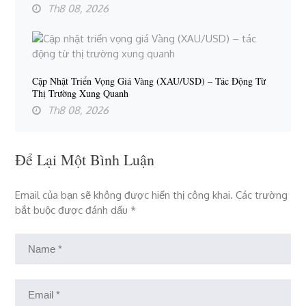
Th8 08, 2026
Cập Nhật Triển Vọng Giá Vàng (XAU/USD) – Tác Động Từ
Thị Trường Xung Quanh
Th8 08, 2026
Để Lại Một Bình Luận
Email của bạn sẽ không được hiển thị công khai.
Các trường
bắt buộc được đánh dấu
*