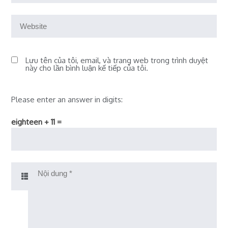
Lưu tên của tôi, email, và trang web trong trình duyệt
này cho lần bình luận kế tiếp của tôi.
Please enter an answer in digits:
eighteen + 11 =