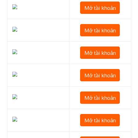
Mở tài khoản
Mở tài khoản
Mở tài khoản
Mở tài khoản
Mở tài khoản
Mở tài khoản