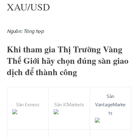
XAU/USD
Nguồn: Tổng hợp
Khi tham gia Thị Trường Vàng
Thế Giới hãy chọn đúng sàn giao
dịch để thành công
Sàn
Sàn Exness
Sàn ICMarkets
VantageMarke
ts