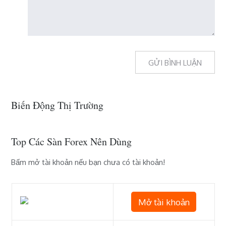
Biến Động Thị Trường
Top Các Sàn Forex Nên Dùng
Bấm mở tài khoản nếu bạn chưa có tài khoản!
Mở tài khoản