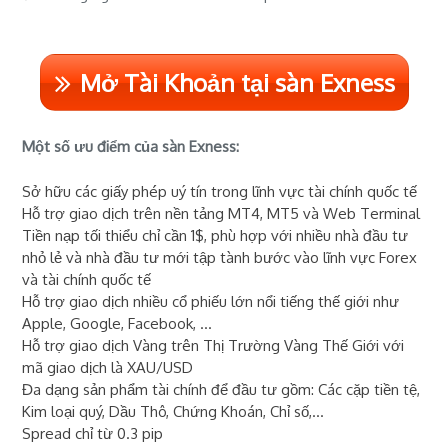
Mở Tài Khoản tại sàn Exness
Một số ưu điểm của sàn Exness:
Sở hữu các giấy phép uý tín trong lĩnh vực tài chính quốc tế
Hỗ trợ giao dịch trên nền tảng MT4, MT5 và Web Terminal
Tiền nạp tối thiểu chỉ cần 1$, phù hợp với nhiều nhà đầu tư
nhỏ lẻ và nhà đầu tư mới tập tành bước vào lĩnh vực Forex
và tài chính quốc tế
Hỗ trợ giao dịch nhiều cổ phiếu lớn nổi tiếng thế giới như
Apple, Google, Facebook, ...
Hỗ trợ giao dịch Vàng trên Thị Trường Vàng Thế Giới với
mã giao dịch là XAU/USD
Đa dạng sản phẩm tài chính để đầu tư gồm: Các cặp tiền tệ,
Kim loại quý, Dầu Thô, Chứng Khoán, Chỉ số,...
Spread chỉ từ 0.3 pip