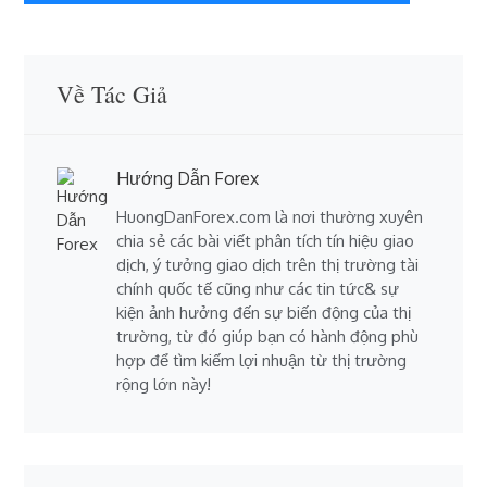
viết
Về Tác Giả
Hướng Dẫn Forex
HuongDanForex.com là nơi thường xuyên
chia sẻ các bài viết phân tích tín hiệu giao
dịch, ý tưởng giao dịch trên thị trường tài
chính quốc tế cũng như các tin tức& sự
kiện ảnh hưởng đến sự biến động của thị
trường, từ đó giúp bạn có hành động phù
hợp để tìm kiếm lợi nhuận từ thị trường
rộng lớn này!