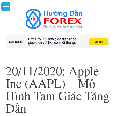
Skip
to
content
20/11/2020: Apple
Inc (AAPL) – Mô
Hình Tam Giác Tăng
Dần