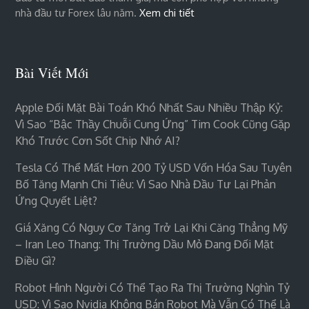
nhà đầu tư Forex lâu năm.
Xem chi tiết
Bài Viết Mới
Apple Đối Mặt Bài Toán Khó Nhất Sau Nhiều Thập Kỷ:
Vì Sao “bậc Thầy Chuỗi Cung Ứng” Tim Cook Cũng Gặp
Khó Trước Cơn Sốt Chip Nhớ AI?
Tesla Có Thể Mất Hơn 200 Tỷ USD Vốn Hóa Sau Tuyên
Bố Tăng Mạnh Chi Tiêu: Vì Sao Nhà Đầu Tư Lại Phản
Ứng Quyết Liệt?
Giá Xăng Có Nguy Cơ Tăng Trở Lại Khi Căng Thẳng Mỹ
– Iran Leo Thang: Thị Trường Dầu Mỏ Đang Đối Mặt
Điều Gì?
Robot Hình Người Có Thể Tạo Ra Thị Trường Nghìn Tỷ
USD: Vì Sao Nvidia Không Bán Robot Mà Vẫn Có Thể Là