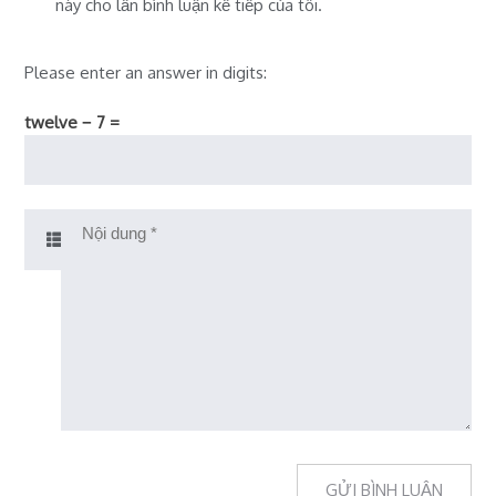
này cho lần bình luận kế tiếp của tôi.
Please enter an answer in digits:
twelve − 7 =