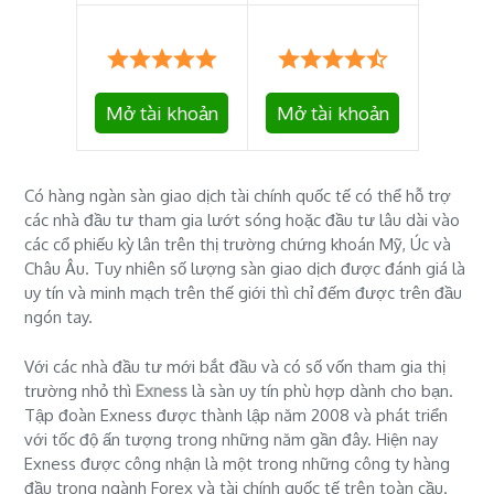
Mở tài khoản
Mở tài khoản
Có hàng ngàn sàn giao dịch tài chính quốc tế có thể hỗ trợ
các nhà đầu tư tham gia lướt sóng hoặc đầu tư lâu dài vào
các cổ phiếu kỳ lân trên thị trường chứng khoán Mỹ, Úc và
Châu Âu. Tuy nhiên số lượng sàn giao dịch được đánh giá là
uy tín và minh mạch trên thế giới thì chỉ đếm được trên đầu
ngón tay.
Với các nhà đầu tư mới bắt đầu và có số vốn tham gia thị
trường nhỏ thì
Exness
là sàn uy tín phù hợp dành cho bạn.
Tập đoàn Exness được thành lập năm 2008 và phát triển
với tốc độ ấn tượng trong những năm gần đây. Hiện nay
Exness được công nhận là một trong những công ty hàng
đầu trong ngành Forex và tài chính quốc tế trên toàn cầu.