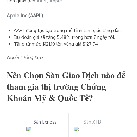
Liên quan đến
AAPL
,
Apple
Apple Inc (AAPL)
AAPL đang tạo lập trong mô hình tam giác tăng dần
Dự đoán giá sẽ tăng 5.48% trong hơn 7 ngày tới.
Tăng từ mức $121.10 lên vùng giá $127.74
Nguồn: Tổng hợp
Nên Chọn Sàn Giao Dịch nào để
tham gia thị trường Chứng
Khoán Mỹ & Quốc Tế?
Sàn Exness
Sàn XTB