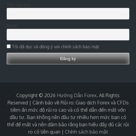
Tên của bạn
Email
Tôi đã đọc và đồng ý với chính sách bảo mật
Copyright © 2026
Hướng Dẫn Forex
. All Rights
Reserved | Cảnh báo về Rủi ro: Giao dịch Forex và CFDs
tiềm ẩn mức độ rủi ro cao và có thể dẫn đến mất vốn
đầu tư. Bạn không nên đầu tư nhiều hơn mức bạn có
thể để mất và nên đảm bảo rằng bạn hiểu đầy đủ các rủi
ro có liên quan
|
Chính sách bảo mật