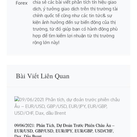
chia sẻ các bài viết phân tích tín hiệu giao
dịch, ý tưởng giao dịch trên thị trường tài
chính quốc tế cũng như các tin tức& sự
kiện ảnh hưởng đến sự biến động của thị
trường, từ đó giúp bạn có hành động phù
hợp để tìm kiếm lợi nhuận từ thị trường
rộng lớn này!
Bài Viết Liên Quan
09/06/2021: Phân Tích, Dự Đoán Trước Phiên Châu Âu –
EUR/USD, GBP/USD, EUR/JPY, EUR/GBP, USD/CHF,
Dax, Dầu Brent