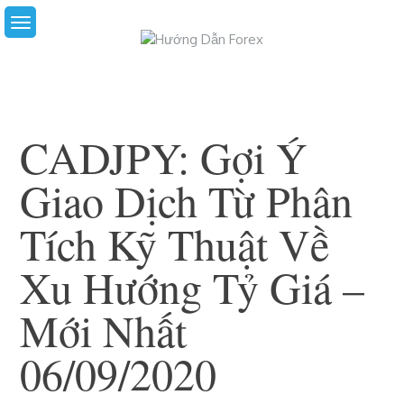
Skip
to
content
CADJPY: Gợi Ý
Giao Dịch Từ Phân
Tích Kỹ Thuật Về
Xu Hướng Tỷ Giá –
Mới Nhất
06/09/2020