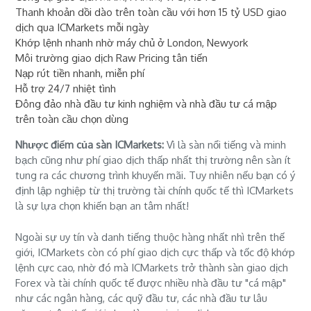
Thanh khoản dồi dào trên toàn cầu với hơn 15 tỷ USD giao
dịch qua ICMarkets mỗi ngày
Khớp lệnh nhanh nhờ máy chủ ở London, Newyork
Môi trường giao dịch Raw Pricing tân tiến
Nạp rút tiền nhanh, miễn phí
Hỗ trợ 24/7 nhiệt tình
Đông đảo nhà đầu tư kinh nghiệm và nhà đầu tư cá mập
trên toàn cầu chọn dùng
Nhược điểm của sàn ICMarkets:
Vì là sàn nổi tiếng và minh
bạch cũng như phí giao dịch thấp nhất thị trường nên sàn ít
tung ra các chương trình khuyến mãi. Tuy nhiên nếu bạn có ý
định lập nghiệp từ thị trường tài chính quốc tế thì ICMarkets
là sự lựa chọn khiến bạn an tâm nhất!
Ngoài sự uy tín và danh tiếng thuộc hàng nhất nhì trên thế
giới, ICMarkets còn có phí giao dịch cực thấp và tốc độ khớp
lệnh cực cao, nhờ đó mà ICMarkets trở thành sàn giao dịch
Forex và tài chính quốc tế được nhiều nhà đầu tư "cá mập"
như các ngân hàng, các quỹ đầu tư, các nhà đầu tư lâu