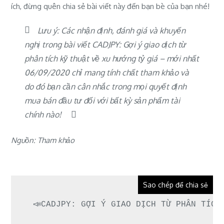
ích, đừng quên chia sẻ bài viết này đến bạn bè của bạn nhé!
Lưu ý: Các nhận định, đánh giá và khuyến
nghị trong bài viết CADJPY: Gợi ý giao dịch từ
phân tích kỹ thuật về xu hướng tỷ giá – mới nhất
06/09/2020 chỉ mang tính chất tham khảo và
do đó bạn cần cân nhắc trong mọi quyết định
mua bán đầu tư đối với bất kỳ sản phẩm tài
chính nào!
Nguồn: Tham khảo
Sao chép để chia sẻ
📣CADJPY: GỢI Ý GIAO DỊCH TỪ PHÂN TÍCH