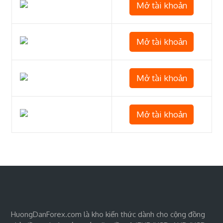
Mở tài khoản
Mở tài khoản
Mở tài khoản
Mở tài khoản
HuongDanForex.com là kho kiến thức dành cho cộng đồng