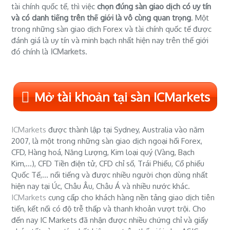
tài chính quốc tế, thì việc
chọn đúng sàn giao dịch có uy tín
và có danh tiếng trên thế giới là vô cùng quan trọng
. Một
trong những sàn giao dịch Forex và tài chính quốc tế được
đánh giá là uy tín và minh bạch nhất hiện nay trên thế giới
đó chính là
ICMarkets
.
Mở tài khoản tại sàn ICMarkets
ICMarkets
được thành lập tại Sydney, Australia vào năm
2007, là một trong những sàn giao dịch ngoại hối Forex,
CFD, Hàng hoá, Năng Lượng, Kim loại quý (Vàng, Bạch
Kim,...), CFD Tiền điện tử, CFD chỉ số, Trái Phiếu, Cổ phiếu
Quốc Tế,... nổi tiếng và được nhiều người chọn dùng nhất
hiện nay tại Úc, Châu Âu, Châu Á và nhiều nước khác.
ICMarkets
cung cấp cho khách hàng nền tảng giao dịch tiên
tiến, kết nối có độ trễ thấp và thanh khoản vượt trội. Cho
đến nay IC Markets đã nhận được nhiều chứng chỉ và giấy