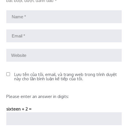
bắt buộc được đánh dấu
*
Lưu tên của tôi, email, và trang web trong trình duyệt
này cho lần bình luận kế tiếp của tôi.
Please enter an answer in digits:
sixteen + 2 =