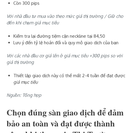
Còn 300 pips
Với nhà đầu tư mua vào theo mức giá thị trường / Giữ cho
đến khi chạm giá mục tiêu
Kiểm tra lại đường tiệm cận neckline tại 84,50
Lưu ý đến tỷ lệ hoán đổi và quy mô giao dịch của bạn
Với các nhà đầu cơ giá lên ở giá mục tiêu +300 pips so với
giá thị trường
Thiết lập giao dịch này có thể mất 2-4 tuần để đạt được
giá mục tiêu
Nguồn: Tổng hợp
Chọn đúng sàn giao dịch để đảm
bảo an toàn và đạt được thành