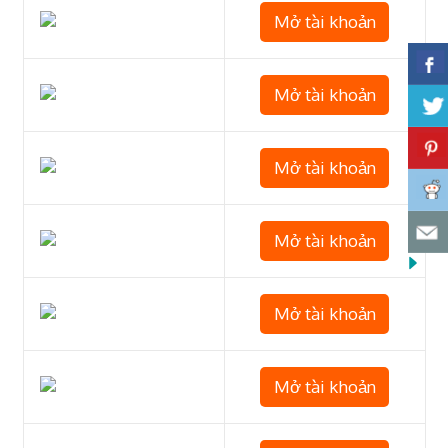
Mở tài khoản
Mở tài khoản
Mở tài khoản
Mở tài khoản
Mở tài khoản
Mở tài khoản