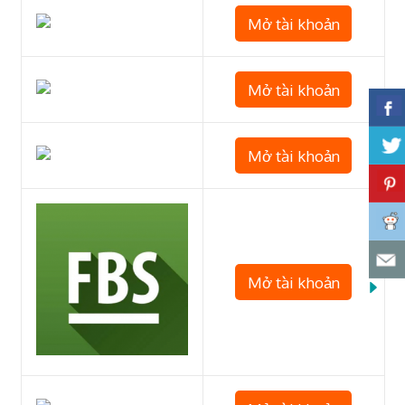
Mở tài khoản
Mở tài khoản
Mở tài khoản
Mở tài khoản