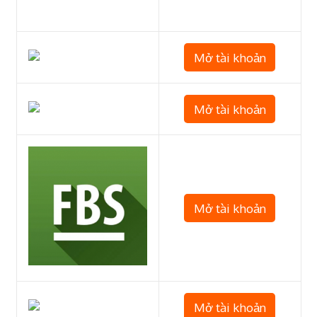
Mở tài khoản
Mở tài khoản
Mở tài khoản
Mở tài khoản