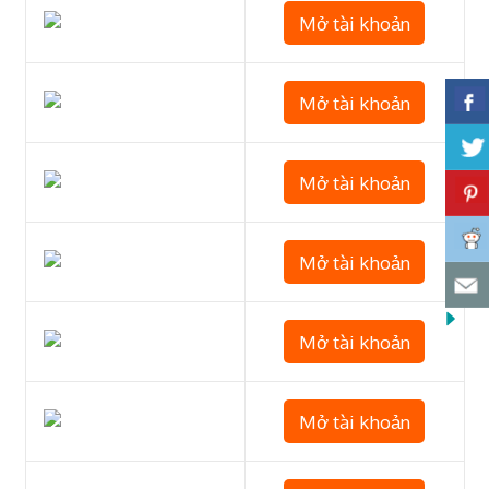
Mở tài khoản
Mở tài khoản
Mở tài khoản
Mở tài khoản
Mở tài khoản
Mở tài khoản