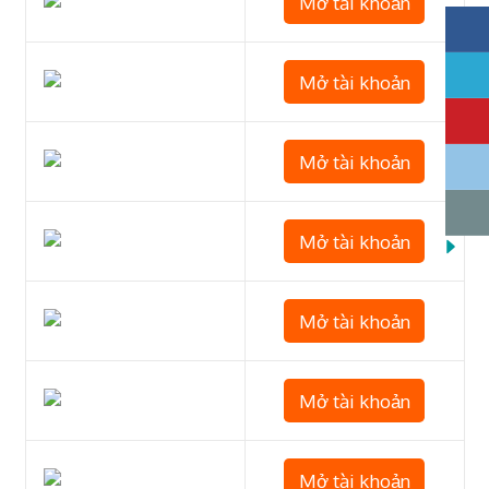
Mở tài khoản
Mở tài khoản
Mở tài khoản
Mở tài khoản
Mở tài khoản
Mở tài khoản
Mở tài khoản