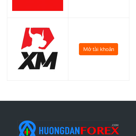
Mở tài khoản