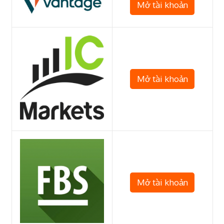
Mở tài khoản
Mở tài khoản
Mở tài khoản