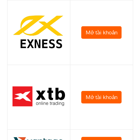
Mở tài khoản
Mở tài khoản