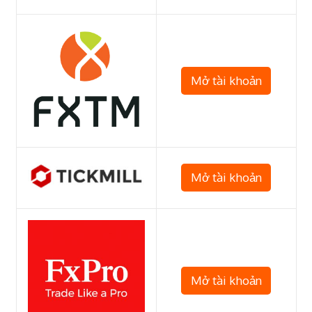
Mở tài khoản
Mở tài khoản
Mở tài khoản