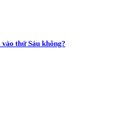
h vào thứ Sáu không?