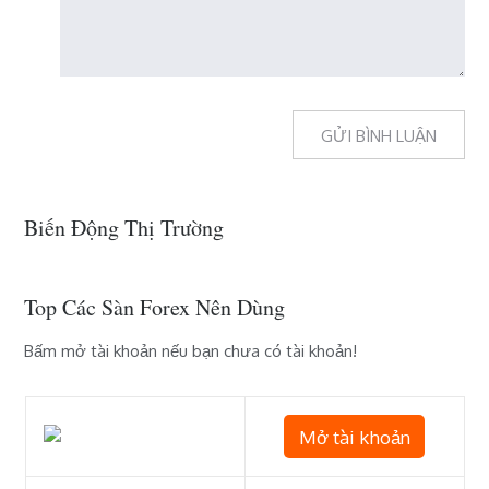
Biến Động Thị Trường
Top Các Sàn Forex Nên Dùng
Bấm mở tài khoản nếu bạn chưa có tài khoản!
Mở tài khoản