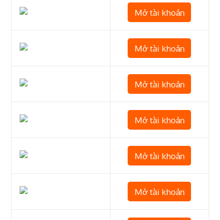
Mở tài khoản
Mở tài khoản
Mở tài khoản
Mở tài khoản
Mở tài khoản
Mở tài khoản