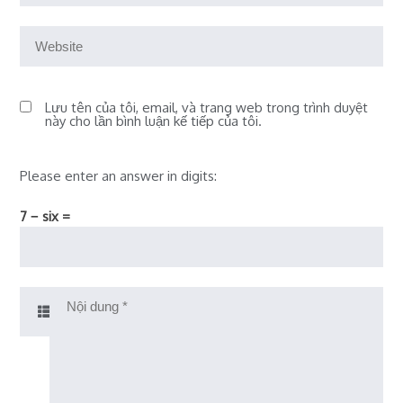
Lưu tên của tôi, email, và trang web trong trình duyệt
này cho lần bình luận kế tiếp của tôi.
Please enter an answer in digits:
7 − six =