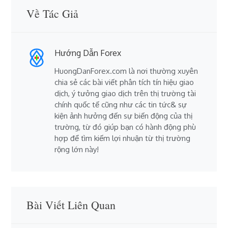
Về Tác Giả
Hướng Dẫn Forex
HuongDanForex.com là nơi thường xuyên
chia sẻ các bài viết phân tích tín hiệu giao
dịch, ý tưởng giao dịch trên thị trường tài
chính quốc tế cũng như các tin tức& sự
kiện ảnh hưởng đến sự biến động của thị
trường, từ đó giúp bạn có hành động phù
hợp để tìm kiếm lợi nhuận từ thị trường
rộng lớn này!
Bài Viết Liên Quan