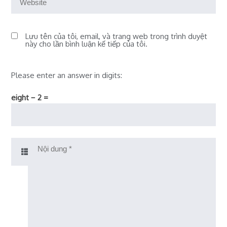
Lưu tên của tôi, email, và trang web trong trình duyệt
này cho lần bình luận kế tiếp của tôi.
Please enter an answer in digits:
eight − 2 =