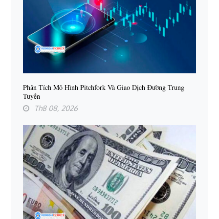
Phân Tích Mô Hình Pitchfork Và Giao Dịch Đường Trung
Tuyến
Th8 08, 2026