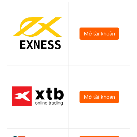
Mở tài khoản
Mở tài khoản