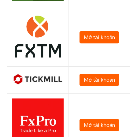
Mở tài khoản
Mở tài khoản
Mở tài khoản