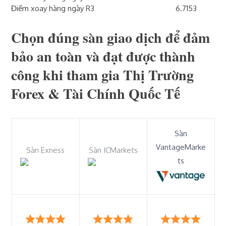
Điểm xoay hàng ngày R3
6.7153
Chọn đúng sàn giao dịch để đảm
bảo an toàn và đạt được thành
công khi tham gia Thị Trường
Forex & Tài Chính Quốc Tế
Sàn
VantageMarke
Sàn Exness
Sàn ICMarkets
ts