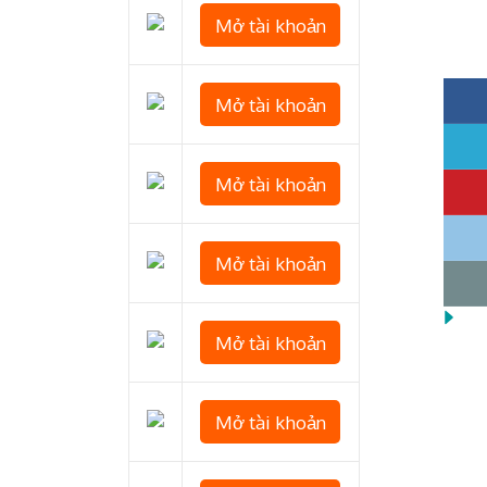
Mở tài khoản
Mở tài khoản
Mở tài khoản
Mở tài khoản
Mở tài khoản
Mở tài khoản