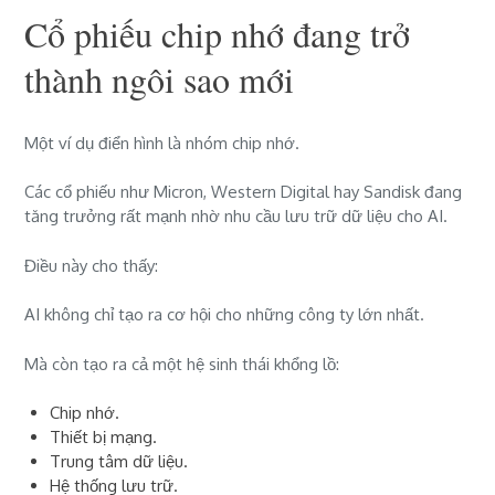
Cổ phiếu chip nhớ đang trở
thành ngôi sao mới
Một ví dụ điển hình là nhóm chip nhớ.
Các cổ phiếu như Micron, Western Digital hay Sandisk đang
tăng trưởng rất mạnh nhờ nhu cầu lưu trữ dữ liệu cho AI.
Điều này cho thấy:
AI không chỉ tạo ra cơ hội cho những công ty lớn nhất.
Mà còn tạo ra cả một hệ sinh thái khổng lồ:
Chip nhớ.
Thiết bị mạng.
Trung tâm dữ liệu.
Hệ thống lưu trữ.