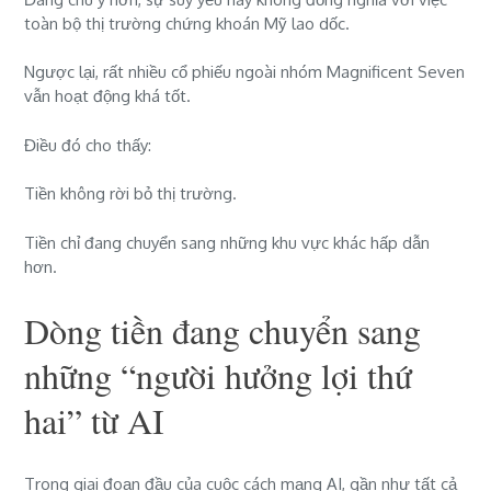
toàn bộ thị trường chứng khoán Mỹ lao dốc.
Ngược lại, rất nhiều cổ phiếu ngoài nhóm Magnificent Seven
vẫn hoạt động khá tốt.
Điều đó cho thấy:
Tiền không rời bỏ thị trường.
Tiền chỉ đang chuyển sang những khu vực khác hấp dẫn
hơn.
Dòng tiền đang chuyển sang
những “người hưởng lợi thứ
hai” từ AI
Trong giai đoạn đầu của cuộc cách mạng AI, gần như tất cả