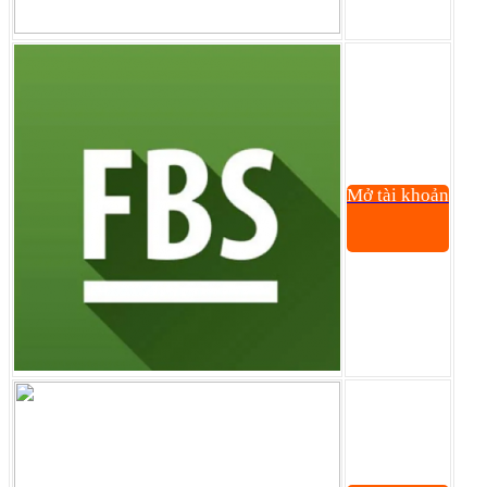
Mở tài khoản