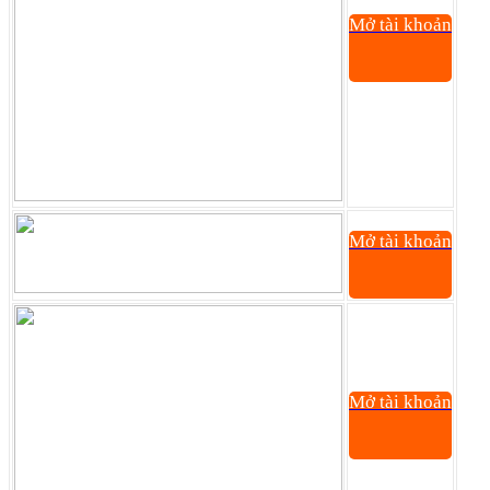
Mở tài khoản
Mở tài khoản
Mở tài khoản