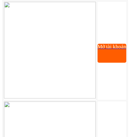
Mở tài khoản