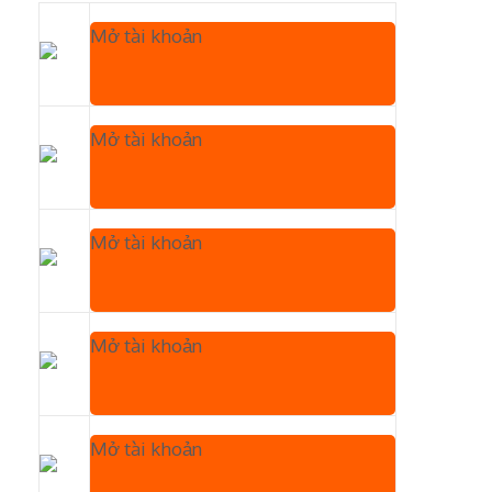
Mở tài khoản
Mở tài khoản
Mở tài khoản
Mở tài khoản
Mở tài khoản