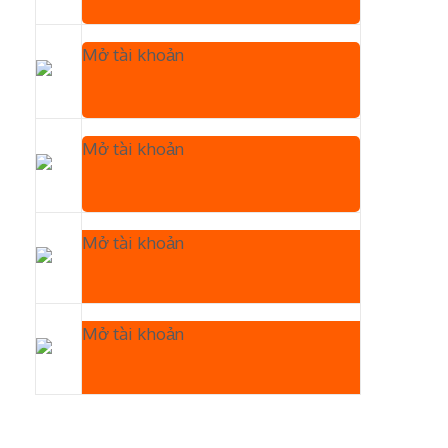
Mở tài khoản
Mở tài khoản
Mở tài khoản
Mở tài khoản