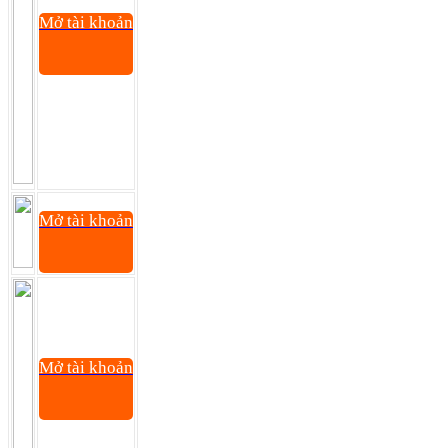
Mở tài khoản
Mở tài khoản
Mở tài khoản