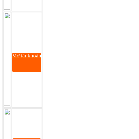
Mở tài khoản