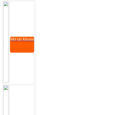
Mở tài khoản