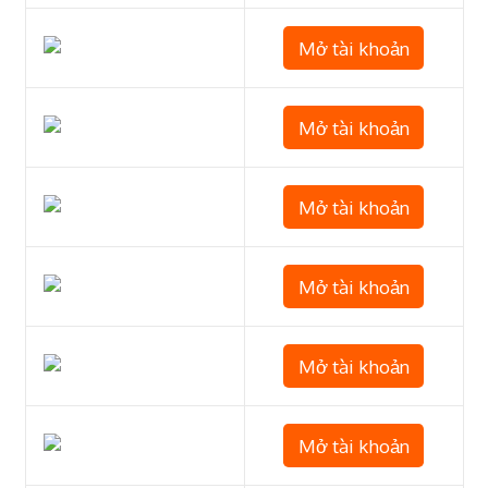
Mở tài khoản
Mở tài khoản
Mở tài khoản
Mở tài khoản
Mở tài khoản
Mở tài khoản