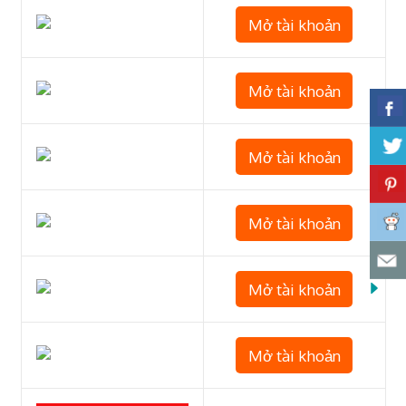
Mở tài khoản
Mở tài khoản
Mở tài khoản
Mở tài khoản
Mở tài khoản
Mở tài khoản