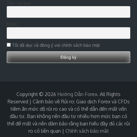
Tên của bạn
Email
Tôi đã đọc và đồng ý với chính sách bảo mật
Copyright © 2026
Hướng Dẫn Forex
. All Rights
Reserved | Cảnh báo về Rủi ro: Giao dịch Forex và CFDs
tiềm ẩn mức độ rủi ro cao và có thể dẫn đến mất vốn
đầu tư. Bạn không nên đầu tư nhiều hơn mức bạn có
thể để mất và nên đảm bảo rằng bạn hiểu đầy đủ các rủi
ro có liên quan
|
Chính sách bảo mật