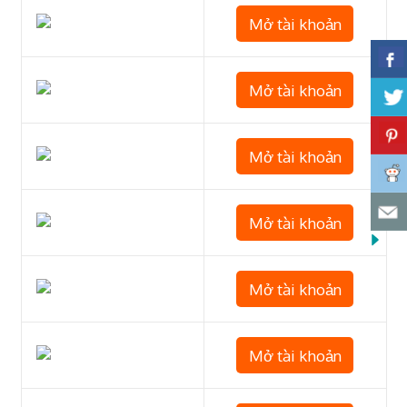
Mở tài khoản
Mở tài khoản
Mở tài khoản
Mở tài khoản
Mở tài khoản
Mở tài khoản