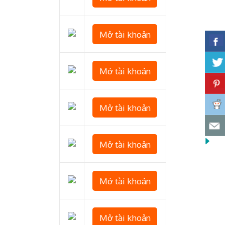
Mở tài khoản
Mở tài khoản
Mở tài khoản
Mở tài khoản
Mở tài khoản
Mở tài khoản