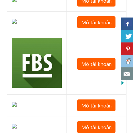
Mở tài khoản
Mở tài khoản
Mở tài khoản
Mở tài khoản
Mở tài khoản