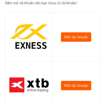
Bấm mở tài khoản nếu bạn chưa có tài khoản!
Mở tài khoản
Mở tài khoản