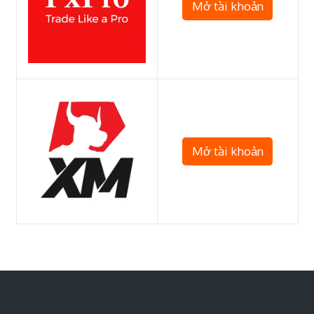
Mở tài khoản
Mở tài khoản