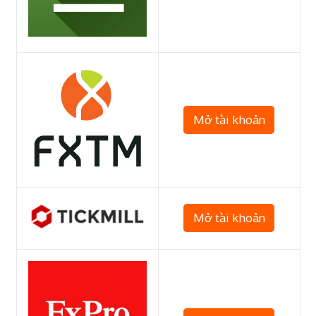
Mở tài khoản
Mở tài khoản