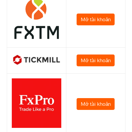
Mở tài khoản
Mở tài khoản
Mở tài khoản