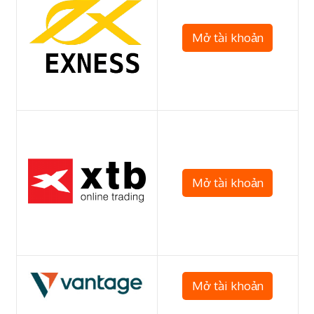
Mở tài khoản
Mở tài khoản
Mở tài khoản