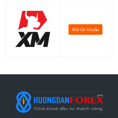
Mở tài khoản