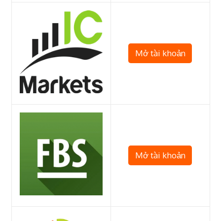
Mở tài khoản
Mở tài khoản