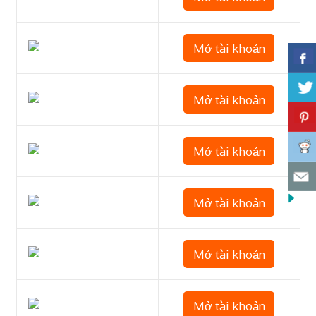
Mở tài khoản
Mở tài khoản
Mở tài khoản
Mở tài khoản
Mở tài khoản
Mở tài khoản