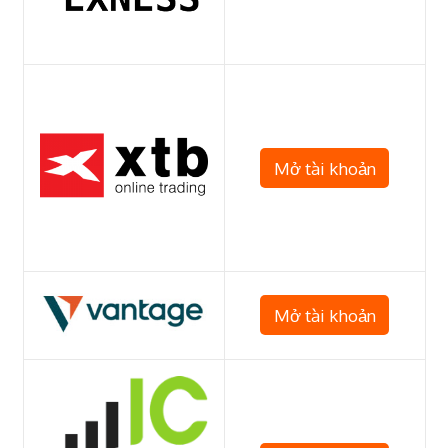
Mở tài khoản
Mở tài khoản