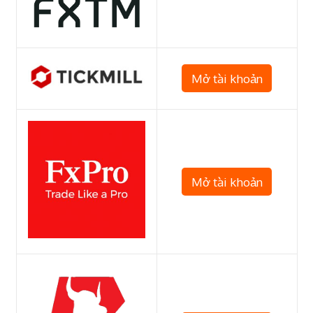
Mở tài khoản
Mở tài khoản