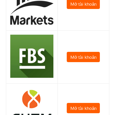
Mở tài khoản
Mở tài khoản
Mở tài khoản