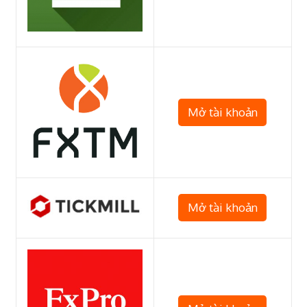
Mở tài khoản
Mở tài khoản