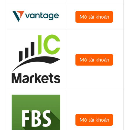
Mở tài khoản
Mở tài khoản
Mở tài khoản