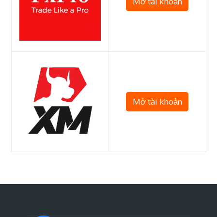
Mở tài khoản
Mở tài khoản