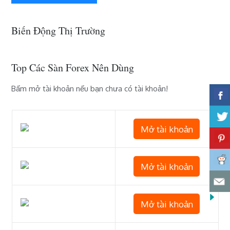
Biến Động Thị Trường
Top Các Sàn Forex Nên Dùng
Bấm mở tài khoản nếu bạn chưa có tài khoản!
Mở tài khoản
Mở tài khoản
Mở tài khoản