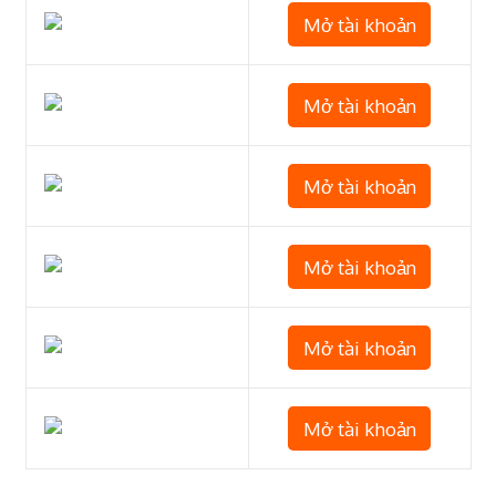
Mở tài khoản
Mở tài khoản
Mở tài khoản
Mở tài khoản
Mở tài khoản
Mở tài khoản