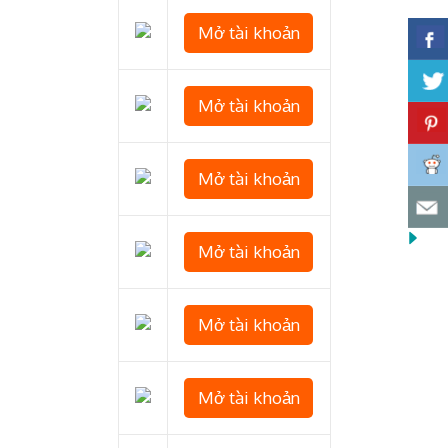
Mở tài khoản
Mở tài khoản
Mở tài khoản
Mở tài khoản
Mở tài khoản
Mở tài khoản