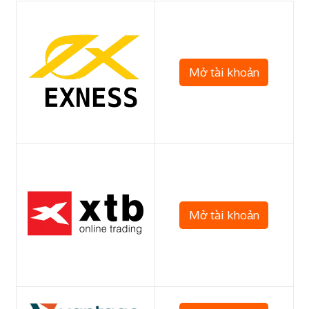
Mở tài khoản
Mở tài khoản