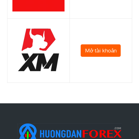
Mở tài khoản