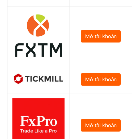
Mở tài khoản
Mở tài khoản
Mở tài khoản