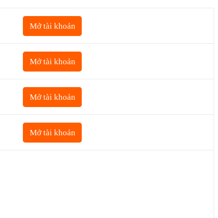
Mở tài khoản
Mở tài khoản
Mở tài khoản
Mở tài khoản