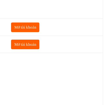
Mở tài khoản
Mở tài khoản