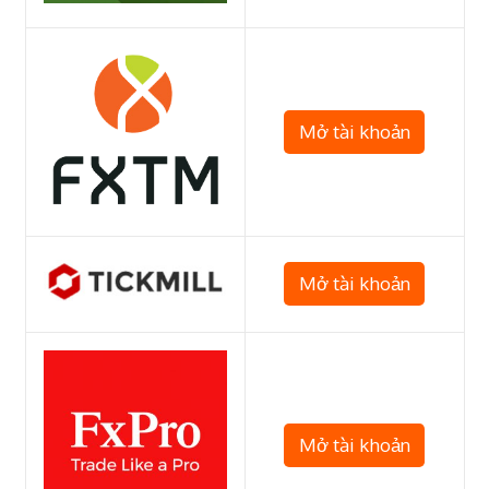
Mở tài khoản
Mở tài khoản
Mở tài khoản