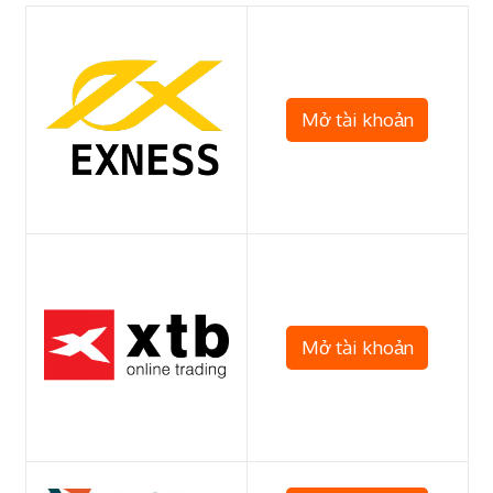
Mở tài khoản
Mở tài khoản