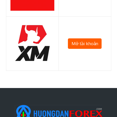
Mở tài khoản