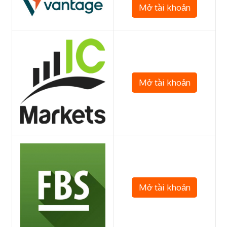
Mở tài khoản
Mở tài khoản
Mở tài khoản