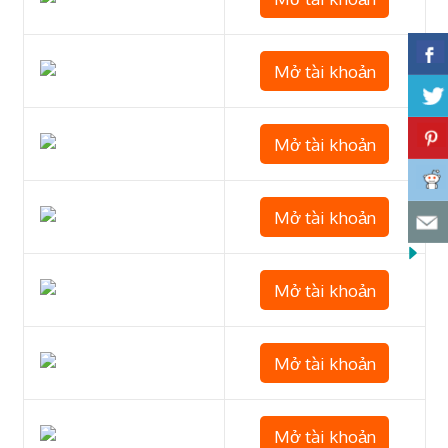
Mở tài khoản
Mở tài khoản
Mở tài khoản
Mở tài khoản
Mở tài khoản
Mở tài khoản